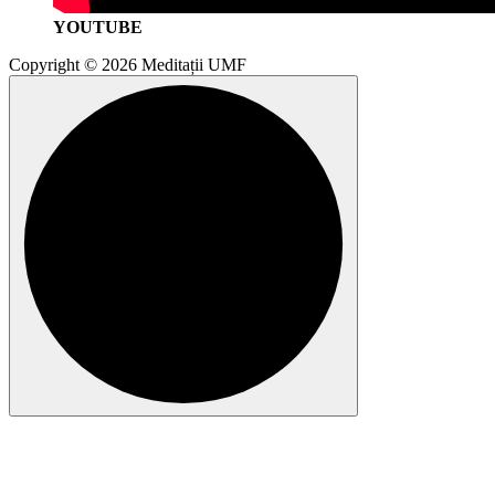
YOUTUBE
Copyright © 2026 Meditații UMF