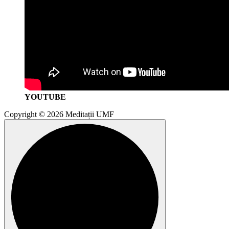
YOUTUBE
Copyright © 2026 Meditații UMF