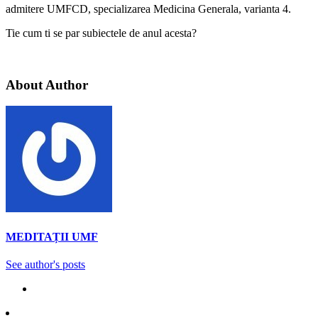
admitere UMFCD, specializarea Medicina Generala, varianta 4.
Tie cum ti se par subiectele de anul acesta?
About Author
MEDITAȚII UMF
See author's posts