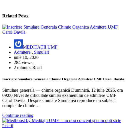
Related Posts
MEDITAȚII UMF
Admitere
,
Simulari
iulie 10, 2026
284 views
2 minutes Read
Inscriere Simulare Generala Chimie Organica Admitere UMF Carol Davila
Simulare generală — chimie organică Duminică, 12 iulie 2026, ora
09:00 Nivel de dificultate similar examenului de admitere UMF
Carol Davila. Despre simulare Simularea reproduce un subiect
complet de chimie…
Continue reading