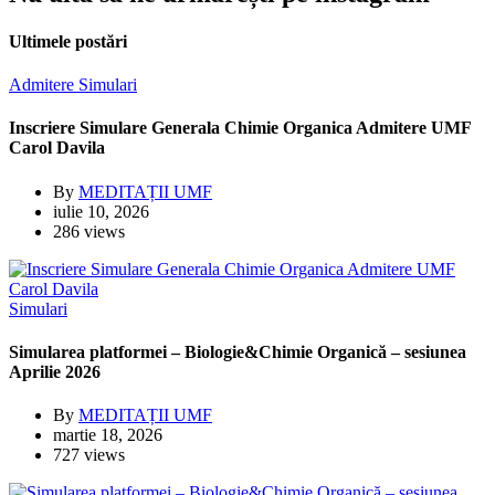
Ultimele postări
Admitere
Simulari
Inscriere Simulare Generala Chimie Organica Admitere UMF
Carol Davila
By
MEDITAȚII UMF
iulie 10, 2026
286 views
Simulari
Simularea platformei – Biologie&Chimie Organică – sesiunea
Aprilie 2026
By
MEDITAȚII UMF
martie 18, 2026
727 views